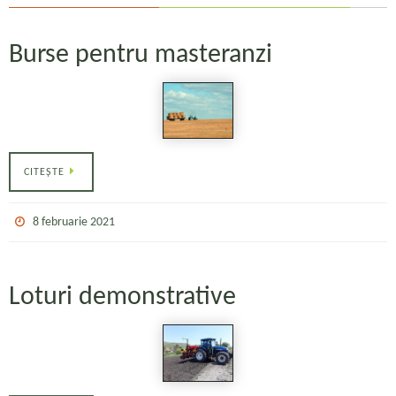
Burse pentru masteranzi
CITEȘTE
8 februarie 2021
Loturi demonstrative