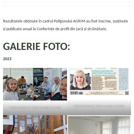
Rezultatele obținute în cadrul Poligonului AGRIM au fost înscrise, susținute
și publicate anual la Conferințe de profil din țară și străinătate.
GALERIE FOTO:
2023
PROMOVARE PRIN MASS-MEDIA
PROMOVARE PRIN MASS-MEDIA