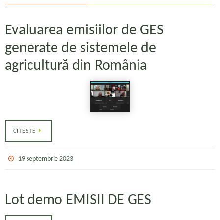
Evaluarea emisiilor de GES
generate de sistemele de
agricultură din România
CITEȘTE
19 septembrie 2023
Lot demo EMISII DE GES