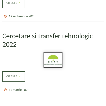
CITEȘTE
19 septembrie 2023
Cercetare și transfer tehnologic
2022
CITEȘTE
19 martie 2022