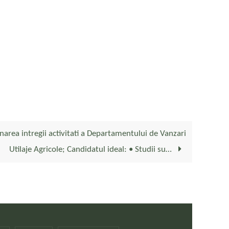
area intregii activitati a Departamentului de Vanzari
Utilaje Agricole; Candidatul ideal: • Studii su…