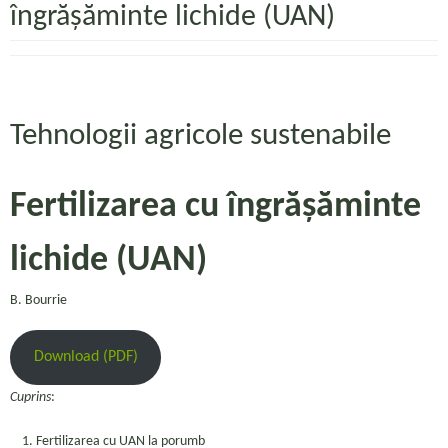
îngrășăminte lichide (UAN)
Tehnologii agricole sustenabile
Fertilizarea cu îngrășăminte
lichide (UAN)
B. Bourrie
Download (PDF)
Cuprins
:
Fertilizarea cu UAN la porumb