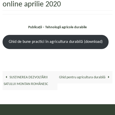
online aprilie 2020
Publicații – Tehnologii agricole durabile
Ghid de bune practici în agricultura durabilă (download)
SUSȚINEREA DEZVOLTĂRII
Ghid pentru agricultura durabilă
SATULUI MONTAN ROMÂNESC