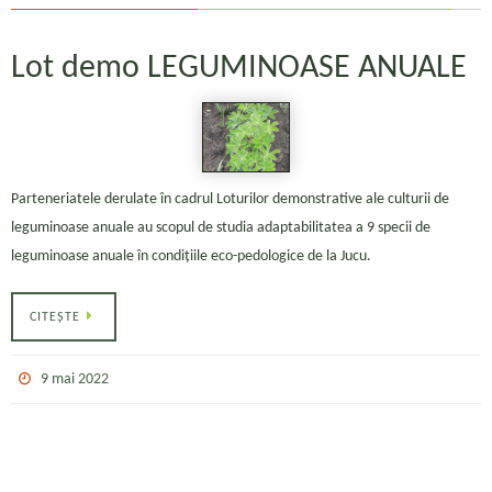
Lot demo LEGUMINOASE ANUALE
Parteneriatele derulate în cadrul Loturilor demonstrative ale culturii de
leguminoase anuale au scopul de studia adaptabilitatea a 9 specii de
leguminoase anuale în condițiile eco-pedologice de la Jucu.
CITEȘTE
9 mai 2022