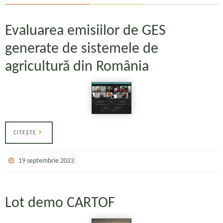
Evaluarea emisiilor de GES
generate de sistemele de
agricultură din România
CITEȘTE
19 septembrie 2023
Lot demo CARTOF